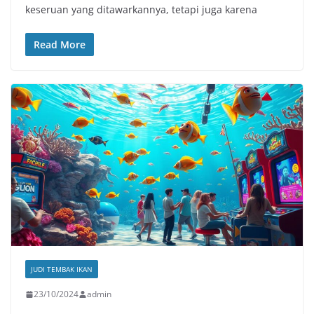
keseruan yang ditawarkannya, tetapi juga karena
Read More
JUDI TEMBAK IKAN
23/10/2024
admin