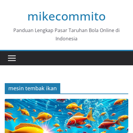
Skip
mikecommito
to
content
Panduan Lengkap Pasar Taruhan Bola Online di
Indonesia
mesin tembak ikan