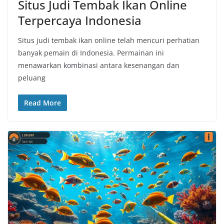
Situs Judi Tembak Ikan Online
Terpercaya Indonesia
Situs judi tembak ikan online telah mencuri perhatian
banyak pemain di Indonesia. Permainan ini
menawarkan kombinasi antara kesenangan dan
peluang
Read More