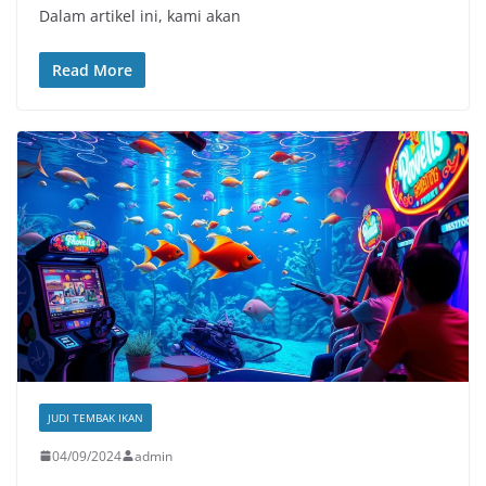
Dalam artikel ini, kami akan
Read More
JUDI TEMBAK IKAN
04/09/2024
admin