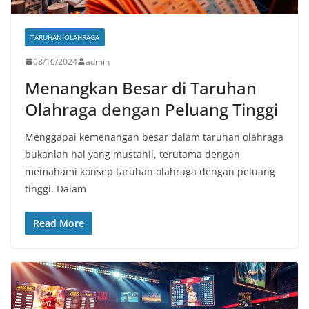
TARUHAN OLAHRAGA
08/10/2024
admin
Menangkan Besar di Taruhan
Olahraga dengan Peluang Tinggi
Menggapai kemenangan besar dalam taruhan olahraga
bukanlah hal yang mustahil, terutama dengan
memahami konsep taruhan olahraga dengan peluang
tinggi. Dalam
Read More