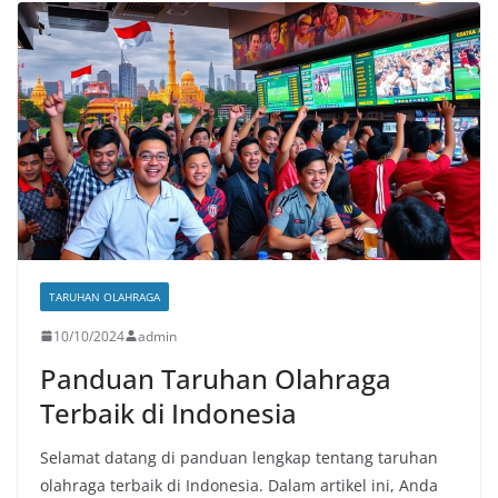
TARUHAN OLAHRAGA
10/10/2024
admin
Panduan Taruhan Olahraga
Terbaik di Indonesia
Selamat datang di panduan lengkap tentang taruhan
olahraga terbaik di Indonesia. Dalam artikel ini, Anda