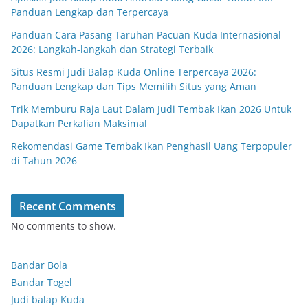
Panduan Lengkap dan Terpercaya
Panduan Cara Pasang Taruhan Pacuan Kuda Internasional
2026: Langkah-langkah dan Strategi Terbaik
Situs Resmi Judi Balap Kuda Online Terpercaya 2026:
Panduan Lengkap dan Tips Memilih Situs yang Aman
Trik Memburu Raja Laut Dalam Judi Tembak Ikan 2026 Untuk
Dapatkan Perkalian Maksimal
Rekomendasi Game Tembak Ikan Penghasil Uang Terpopuler
di Tahun 2026
Recent Comments
No comments to show.
Bandar Bola
Bandar Togel
Judi balap Kuda