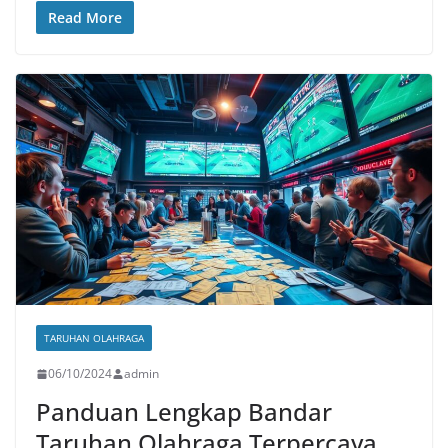
Read More
TARUHAN OLAHRAGA
06/10/2024
admin
Panduan Lengkap Bandar
Taruhan Olahraga Terpercaya