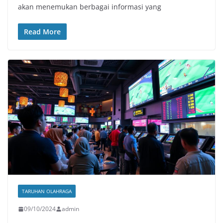
akan menemukan berbagai informasi yang
Read More
TARUHAN OLAHRAGA
09/10/2024
admin