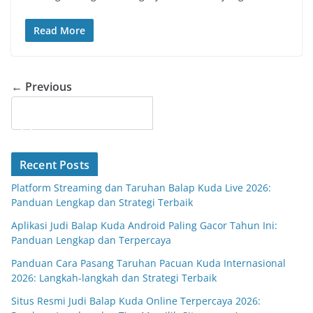
Read More
← Previous
Recent Posts
Platform Streaming dan Taruhan Balap Kuda Live 2026:
Panduan Lengkap dan Strategi Terbaik
Aplikasi Judi Balap Kuda Android Paling Gacor Tahun Ini:
Panduan Lengkap dan Terpercaya
Panduan Cara Pasang Taruhan Pacuan Kuda Internasional
2026: Langkah-langkah dan Strategi Terbaik
Situs Resmi Judi Balap Kuda Online Terpercaya 2026: