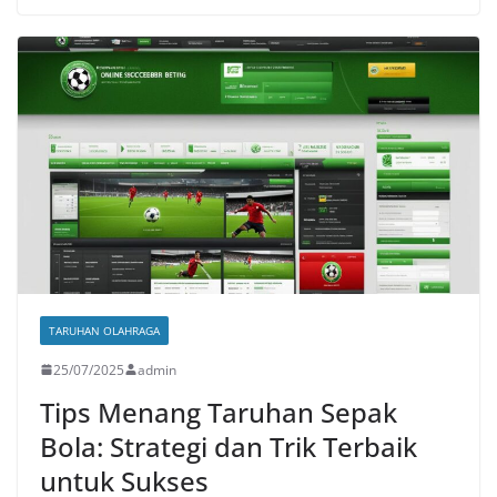
TARUHAN OLAHRAGA
25/07/2025
admin
Tips Menang Taruhan Sepak
Bola: Strategi dan Trik Terbaik
untuk Sukses