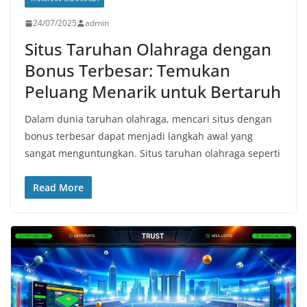
24/07/2025
admin
Situs Taruhan Olahraga dengan
Bonus Terbesar: Temukan
Peluang Menarik untuk Bertaruh
Dalam dunia taruhan olahraga, mencari situs dengan
bonus terbesar dapat menjadi langkah awal yang
sangat menguntungkan. Situs taruhan olahraga seperti
Read More