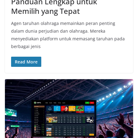
Panduan Lengkap untuk
Memilih yang Tepat
Agen taruhan olahraga memainkan peran penting
dalam dunia perjudian dan olahraga. Mereka
menyediakan platform untuk memasang taruhan pada
berbagai jenis
Read More