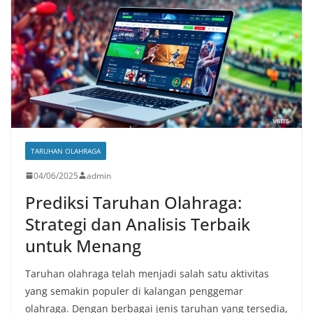
TARUHAN OLAHRAGA
04/06/2025
admin
Prediksi Taruhan Olahraga:
Strategi dan Analisis Terbaik
untuk Menang
Taruhan olahraga telah menjadi salah satu aktivitas
yang semakin populer di kalangan penggemar
olahraga. Dengan berbagai jenis taruhan yang tersedia,