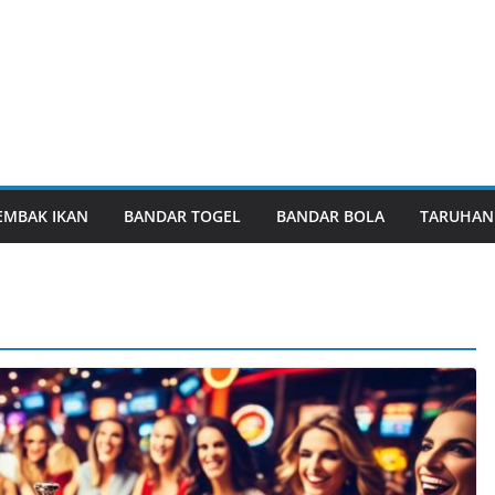
TEMBAK IKAN
BANDAR TOGEL
BANDAR BOLA
TARUHAN