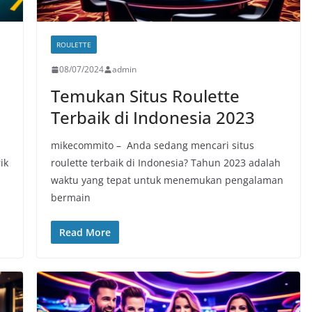
ROULETTE
08/07/2024
admin
Temukan Situs Roulette
Terbaik di Indonesia 2023
mikecommito – Anda sedang mencari situs
ik
roulette terbaik di Indonesia? Tahun 2023 adalah
waktu yang tepat untuk menemukan pengalaman
bermain
Read More