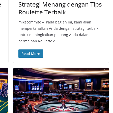
e
Strategi Menang dengan Tips
Roulette Terbaik
mikecommito – Pada bagian ini, kami akan
memperkenalkan Anda dengan strategi terbaik
untuk meningkatkan peluang Anda dalam
permainan Roulette di
Read More