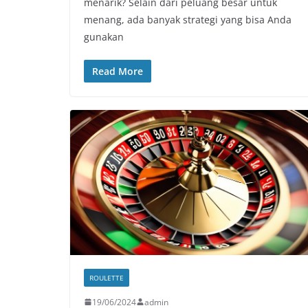
menarik? Selain dari peluang besar untuk
menang, ada banyak strategi yang bisa Anda
gunakan
Read More
ROULETTE
19/06/2024
admin