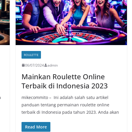
ROULETTE
06/07/2024
admin
Mainkan Roulette Online
Terbaik di Indonesia 2023
a
mikecommito – Ini adalah salah satu artikel
panduan tentang permainan roulette online
terbaik di Indonesia pada tahun 2023. Anda akan
Read More