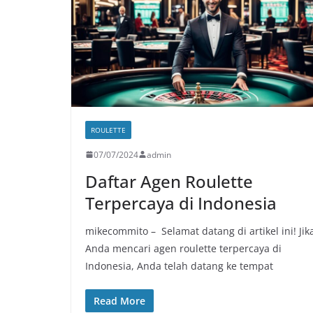
ROULETTE
07/07/2024
admin
Daftar Agen Roulette
Terpercaya di Indonesia
mikecommito – Selamat datang di artikel ini! Jik
Anda mencari agen roulette terpercaya di
Indonesia, Anda telah datang ke tempat
Read More