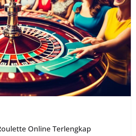
ulette Online Terlengkap