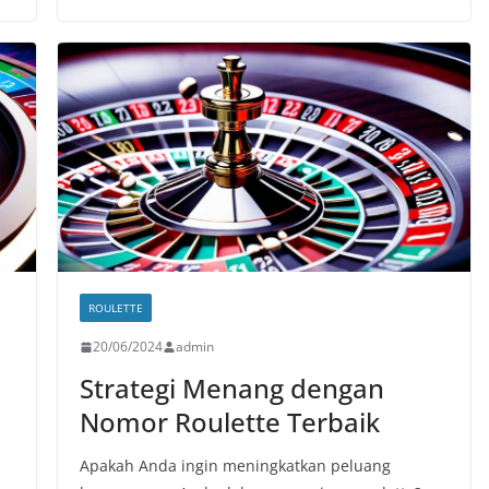
ROULETTE
20/06/2024
admin
Strategi Menang dengan
Nomor Roulette Terbaik
Apakah Anda ingin meningkatkan peluang