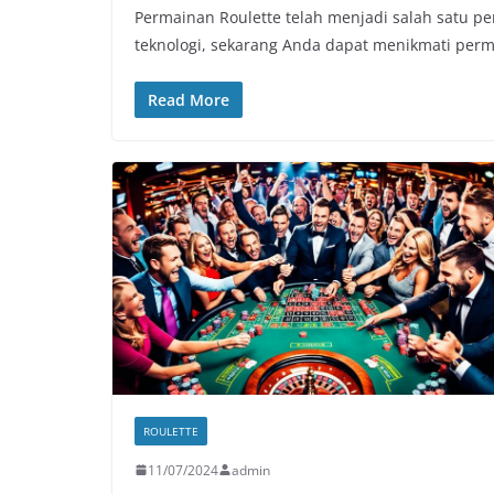
Permainan Roulette telah menjadi salah satu p
teknologi, sekarang Anda dapat menikmati per
Read More
ROULETTE
11/07/2024
admin