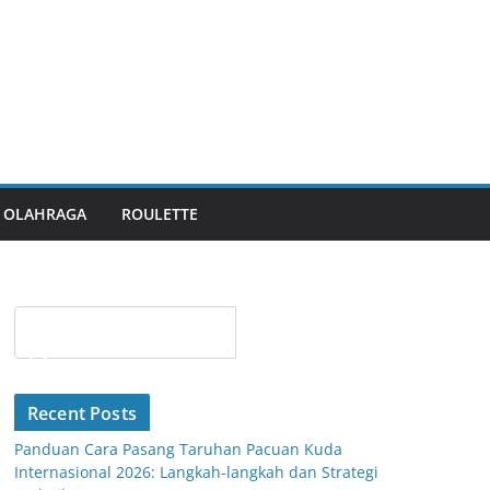
 OLAHRAGA
ROULETTE
Recent Posts
Panduan Cara Pasang Taruhan Pacuan Kuda
Internasional 2026: Langkah-langkah dan Strategi