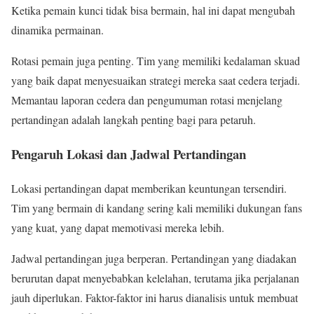
Ketika pemain kunci tidak bisa bermain, hal ini dapat mengubah
dinamika permainan.
Rotasi pemain juga penting. Tim yang memiliki kedalaman skuad
yang baik dapat menyesuaikan strategi mereka saat cedera terjadi.
Memantau laporan cedera dan pengumuman rotasi menjelang
pertandingan adalah langkah penting bagi para petaruh.
Pengaruh Lokasi dan Jadwal Pertandingan
Lokasi pertandingan dapat memberikan keuntungan tersendiri.
Tim yang bermain di kandang sering kali memiliki dukungan fans
yang kuat, yang dapat memotivasi mereka lebih.
Jadwal pertandingan juga berperan. Pertandingan yang diadakan
berurutan dapat menyebabkan kelelahan, terutama jika perjalanan
jauh diperlukan. Faktor-faktor ini harus dianalisis untuk membuat