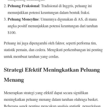
Peluang Fraksional
: Tradisional di Inggris, peluang ini
menunjukkan potensi keuntungan dalam bentuk fraksi.
Peluang Moneyline
: Umumnya digunakan di AS, di mana
angka positif menunjukkan potensi keuntungan dari taruhan
$100.
Peluang ini juga dipengaruhi oleh faktor, seperti performa tim,
statistik pemain, dan cedera. Mengikuti perkembangan ini penting
untuk membuat taruhan yang cerdas.
Strategi Efektif Meningkatkan Peluang
Menang
Menerapkan strategi yang efektif dapat secara signifikan
meningkatkan peluang menang dalam taruhan olahraga basket.
Beberapa aspek penting mencakup analisis statistik, pengelolaan