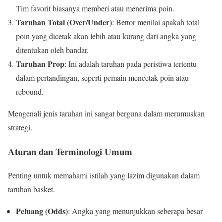
Tim favorit biasanya memberi atau menerima poin.
Taruhan Total (Over/Under)
: Bettor menilai apakah total
poin yang dicetak akan lebih atau kurang dari angka yang
ditentukan oleh bandar.
Taruhan Prop
: Ini adalah taruhan pada peristiwa tertentu
dalam pertandingan, seperti pemain mencetak poin atau
rebound.
Mengenali jenis taruhan ini sangat berguna dalam merumuskan
strategi.
Aturan dan Terminologi Umum
Penting untuk memahami istilah yang lazim digunakan dalam
taruhan basket.
Peluang (Odds)
: Angka yang menunjukkan seberapa besar