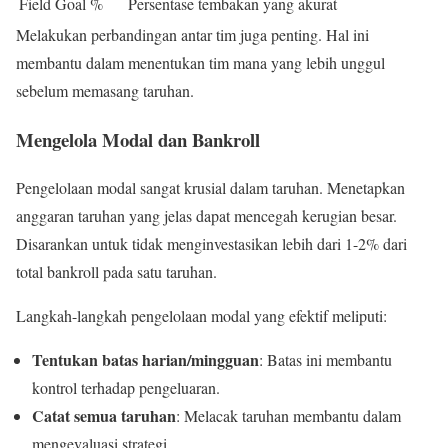
Field Goal %
Persentase tembakan yang akurat
Melakukan perbandingan antar tim juga penting. Hal ini
membantu dalam menentukan tim mana yang lebih unggul
sebelum memasang taruhan.
Mengelola Modal dan Bankroll
Pengelolaan modal sangat krusial dalam taruhan. Menetapkan
anggaran taruhan yang jelas dapat mencegah kerugian besar.
Disarankan untuk tidak menginvestasikan lebih dari 1-2% dari
total bankroll pada satu taruhan.
Langkah-langkah pengelolaan modal yang efektif meliputi:
Tentukan batas harian/mingguan
: Batas ini membantu
kontrol terhadap pengeluaran.
Catat semua taruhan
: Melacak taruhan membantu dalam
mengevaluasi strategi.