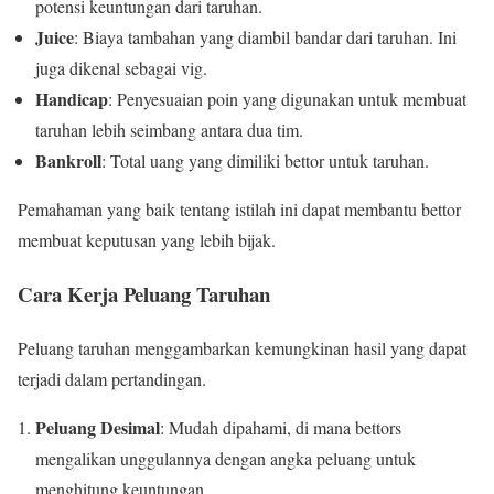
potensi keuntungan dari taruhan.
Juice
: Biaya tambahan yang diambil bandar dari taruhan. Ini
juga dikenal sebagai vig.
Handicap
: Penyesuaian poin yang digunakan untuk membuat
taruhan lebih seimbang antara dua tim.
Bankroll
: Total uang yang dimiliki bettor untuk taruhan.
Pemahaman yang baik tentang istilah ini dapat membantu bettor
membuat keputusan yang lebih bijak.
Cara Kerja Peluang Taruhan
Peluang taruhan menggambarkan kemungkinan hasil yang dapat
terjadi dalam pertandingan.
Peluang Desimal
: Mudah dipahami, di mana bettors
mengalikan unggulannya dengan angka peluang untuk
menghitung keuntungan.