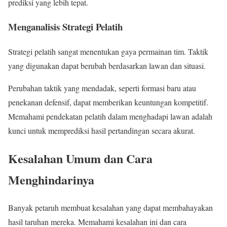
prediksi yang lebih tepat.
Menganalisis Strategi Pelatih
Strategi pelatih sangat menentukan gaya permainan tim. Taktik
yang digunakan dapat berubah berdasarkan lawan dan situasi.
Perubahan taktik yang mendadak, seperti formasi baru atau
penekanan defensif, dapat memberikan keuntungan kompetitif.
Memahami pendekatan pelatih dalam menghadapi lawan adalah
kunci untuk memprediksi hasil pertandingan secara akurat.
Kesalahan Umum dan Cara
Menghindarinya
Banyak petaruh membuat kesalahan yang dapat membahayakan
hasil taruhan mereka. Memahami kesalahan ini dan cara