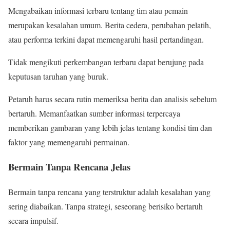
Mengabaikan informasi terbaru tentang tim atau pemain
merupakan kesalahan umum. Berita cedera, perubahan pelatih,
atau performa terkini dapat memengaruhi hasil pertandingan.
Tidak mengikuti perkembangan terbaru dapat berujung pada
keputusan taruhan yang buruk.
Petaruh harus secara rutin memeriksa berita dan analisis sebelum
bertaruh. Memanfaatkan sumber informasi terpercaya
memberikan gambaran yang lebih jelas tentang kondisi tim dan
faktor yang memengaruhi permainan.
Bermain Tanpa Rencana Jelas
Bermain tanpa rencana yang terstruktur adalah kesalahan yang
sering diabaikan. Tanpa strategi, seseorang berisiko bertaruh
secara impulsif.