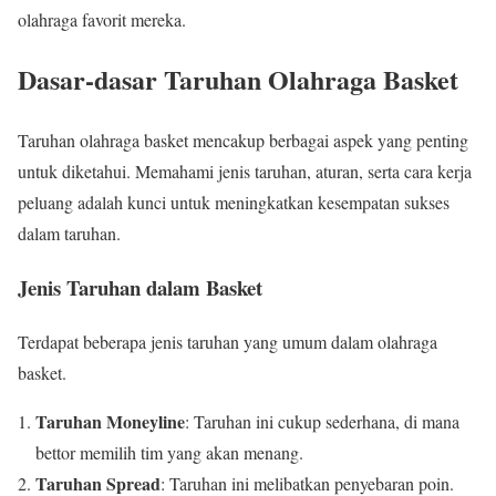
olahraga favorit mereka.
Dasar-dasar Taruhan Olahraga Basket
Taruhan olahraga basket mencakup berbagai aspek yang penting
untuk diketahui. Memahami jenis taruhan, aturan, serta cara kerja
peluang adalah kunci untuk meningkatkan kesempatan sukses
dalam taruhan.
Jenis Taruhan dalam Basket
Terdapat beberapa jenis taruhan yang umum dalam olahraga
basket.
Taruhan Moneyline
: Taruhan ini cukup sederhana, di mana
bettor memilih tim yang akan menang.
Taruhan Spread
: Taruhan ini melibatkan penyebaran poin.