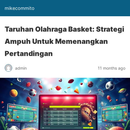
mikecommito
Taruhan Olahraga Basket: Strategi
Ampuh Untuk Memenangkan
Pertandingan
admin
11 months ago