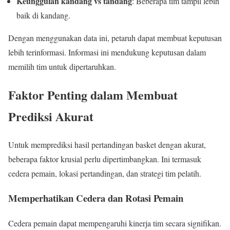
Keunggulan kandang vs tandang
: Beberapa tim tampil lebih
baik di kandang.
Dengan menggunakan data ini, petaruh dapat membuat keputusan
lebih terinformasi. Informasi ini mendukung keputusan dalam
memilih tim untuk dipertaruhkan.
Faktor Penting dalam Membuat
Prediksi Akurat
Untuk memprediksi hasil pertandingan basket dengan akurat,
beberapa faktor krusial perlu dipertimbangkan. Ini termasuk
cedera pemain, lokasi pertandingan, dan strategi tim pelatih.
Memperhatikan Cedera dan Rotasi Pemain
Cedera pemain dapat mempengaruhi kinerja tim secara signifikan.