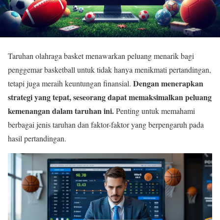
Taruhan olahraga basket menawarkan peluang menarik bagi
penggemar basketball untuk tidak hanya menikmati pertandingan,
Dengan menerapkan
tetapi juga meraih keuntungan finansial.
strategi yang tepat, seseorang dapat memaksimalkan peluang
kemenangan dalam taruhan ini.
Penting untuk memahami
berbagai jenis taruhan dan faktor-faktor yang berpengaruh pada
hasil pertandingan.