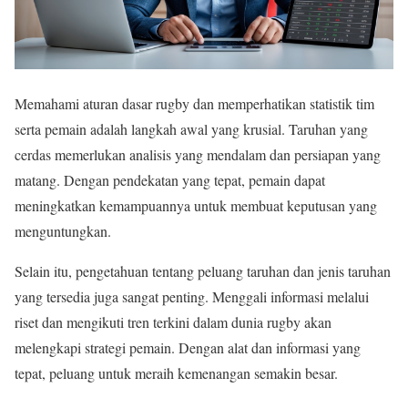
Memahami aturan dasar rugby dan memperhatikan statistik tim
serta pemain adalah langkah awal yang krusial. Taruhan yang
cerdas memerlukan analisis yang mendalam dan persiapan yang
matang. Dengan pendekatan yang tepat, pemain dapat
meningkatkan kemampuannya untuk membuat keputusan yang
menguntungkan.
Selain itu, pengetahuan tentang peluang taruhan dan jenis taruhan
yang tersedia juga sangat penting. Menggali informasi melalui
riset dan mengikuti tren terkini dalam dunia rugby akan
melengkapi strategi pemain. Dengan alat dan informasi yang
tepat, peluang untuk meraih kemenangan semakin besar.