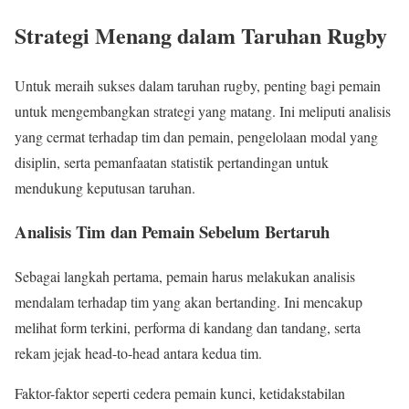
Strategi Menang dalam Taruhan Rugby
Untuk meraih sukses dalam taruhan rugby, penting bagi pemain
untuk mengembangkan strategi yang matang. Ini meliputi analisis
yang cermat terhadap tim dan pemain, pengelolaan modal yang
disiplin, serta pemanfaatan statistik pertandingan untuk
mendukung keputusan taruhan.
Analisis Tim dan Pemain Sebelum Bertaruh
Sebagai langkah pertama, pemain harus melakukan analisis
mendalam terhadap tim yang akan bertanding. Ini mencakup
melihat form terkini, performa di kandang dan tandang, serta
rekam jejak head-to-head antara kedua tim.
Faktor-faktor seperti cedera pemain kunci, ketidakstabilan