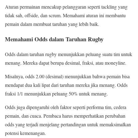
Aturan permainan mencakup pelanggaran seperti tackling yang
tidak sah, offside, dan scrum. Memahami aturan ini membantu
pemain dalam membuat taruhan yang lebih baik.
Memahami Odds dalam Taruhan Rugby
Odds dalam taruhan rugby menunjukkan peluang suatu tim untuk
menang. Mereka dapat berupa desimal, fraksi, atau moneyline.
Misalnya, odds 2.00 (desimal) menunjukkan bahwa pemain bisa
mendapat dua kali lipat dari taruhan mereka jika menang. Odds
fraksi 1/1 menunjukkan peluang 50% untuk menang.
Odds juga dipengaruhi oleh faktor seperti performa tim, cedera
pemain, dan cuaca. Pembaca harus memperhatikan perubahan
odds yang terjadi menjelang pertandingan untuk memaksimalkan
potensi kemenangan.