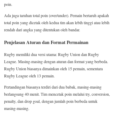
poin.
Ada juga taruhan total poin (over/under). Pemain bertaruh apakah
total poin yang dicetak oleh kedua tim akan lebih tinggi atau lebih
rendah dari angka yang ditentukan oleh bandar.
Penjelasan Aturan dan Format Permainan
Rugby memiliki dua versi utama: Rugby Union dan Rugby
League. Masing-masing dengan aturan dan format yang berbeda.
Rugby Union biasanya dimainkan oleh 15 pemain, sementara
Rugby League oleh 13 pemain.
Pertandingan biasanya terdiri dari dua babak, masing-masing
berlangsung 40 menit. Tim mencetak poin melalui try, conversion,
penalty, dan drop goal, dengan jumlah poin berbeda untuk
masing-masing.