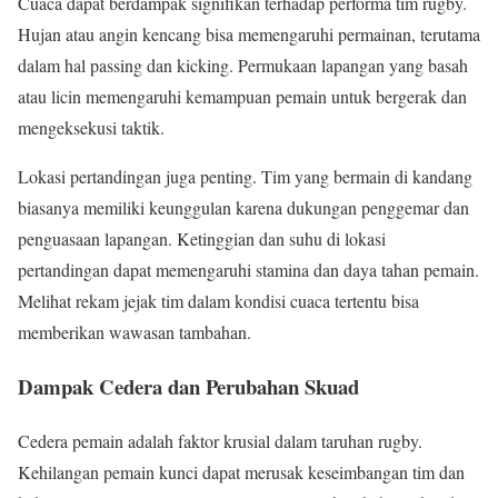
Cuaca dapat berdampak signifikan terhadap performa tim rugby.
Hujan atau angin kencang bisa memengaruhi permainan, terutama
dalam hal passing dan kicking. Permukaan lapangan yang basah
atau licin memengaruhi kemampuan pemain untuk bergerak dan
mengeksekusi taktik.
Lokasi pertandingan juga penting. Tim yang bermain di kandang
biasanya memiliki keunggulan karena dukungan penggemar dan
penguasaan lapangan. Ketinggian dan suhu di lokasi
pertandingan dapat memengaruhi stamina dan daya tahan pemain.
Melihat rekam jejak tim dalam kondisi cuaca tertentu bisa
memberikan wawasan tambahan.
Dampak Cedera dan Perubahan Skuad
Cedera pemain adalah faktor krusial dalam taruhan rugby.
Kehilangan pemain kunci dapat merusak keseimbangan tim dan