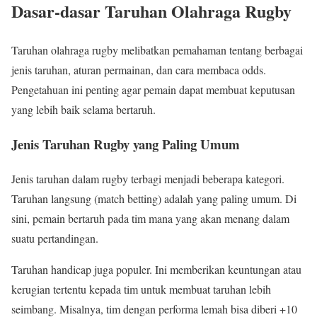
Dasar-dasar Taruhan Olahraga Rugby
Taruhan olahraga rugby melibatkan pemahaman tentang berbagai
jenis taruhan, aturan permainan, dan cara membaca odds.
Pengetahuan ini penting agar pemain dapat membuat keputusan
yang lebih baik selama bertaruh.
Jenis Taruhan Rugby yang Paling Umum
Jenis taruhan dalam rugby terbagi menjadi beberapa kategori.
Taruhan langsung (match betting) adalah yang paling umum. Di
sini, pemain bertaruh pada tim mana yang akan menang dalam
suatu pertandingan.
Taruhan handicap juga populer. Ini memberikan keuntungan atau
kerugian tertentu kepada tim untuk membuat taruhan lebih
seimbang. Misalnya, tim dengan performa lemah bisa diberi +10