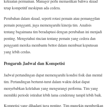
kekuatan permainan. Manager perlu memastikan bahwa skuad
tetap kompetitif meskipun ada cedera.
Perubahan dalam skuad, seperti rotasi pemain atau pemanggilan
pemain pengganti, juga memengaruhi kinerja tim. Analisis
tentang bagaimana tim beradaptasi dengan perubahan ini menjadi
penting. Mengetahui rincian tentang pemain yang cedera dan
pengganti mereka membantu bettor dalam membuat keputusan
yang lebih cerdas.
Pengaruh Jadwal dan Kompetisi
Jadwal pertandingan dapat memengaruhi kondisi fisik dan mental
tim. Pertandingan berturut-turut dalam waktu dekat dapat
menyebabkan kelelahan yang mengurangi performa. Tim yang
memiliki periode istirahat lebih lama cenderung tampil lebih baik.
Kompetisi yang dihadapi juga penting. Tim mungkin memberikan