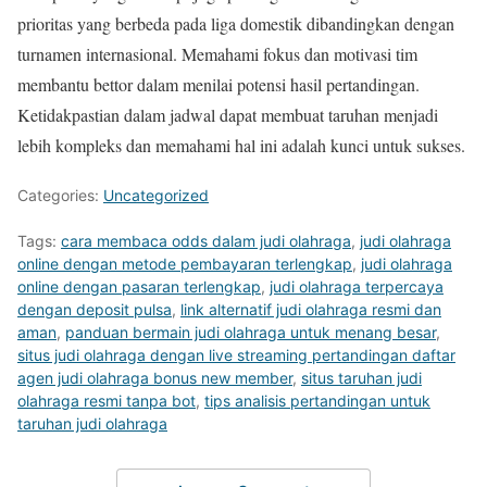
prioritas yang berbeda pada liga domestik dibandingkan dengan
turnamen internasional. Memahami fokus dan motivasi tim
membantu bettor dalam menilai potensi hasil pertandingan.
Ketidakpastian dalam jadwal dapat membuat taruhan menjadi
lebih kompleks dan memahami hal ini adalah kunci untuk sukses.
Categories:
Uncategorized
Tags:
cara membaca odds dalam judi olahraga
,
judi olahraga
online dengan metode pembayaran terlengkap
,
judi olahraga
online dengan pasaran terlengkap
,
judi olahraga terpercaya
dengan deposit pulsa
,
link alternatif judi olahraga resmi dan
aman
,
panduan bermain judi olahraga untuk menang besar
,
situs judi olahraga dengan live streaming pertandingan daftar
agen judi olahraga bonus new member
,
situs taruhan judi
olahraga resmi tanpa bot
,
tips analisis pertandingan untuk
taruhan judi olahraga