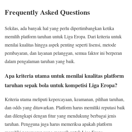
Frequently Asked Questions
Sekilas, ada banyak hal yang perlu dipertimbangkan ketika
memilih platform taruhan untuk Liga Eropa. Dari kriteria untuk
menilai kualitas hingga aspek penting seperti lisensi, metode
pembayaran, dan layanan pelanggan, semua faktor ini berperan
dalam pengalaman taruhan yang baik.
Apa kriteria utama untuk menilai kualitas platform
taruhan sepak bola untuk kompetisi Liga Eropa?
Kriteria utama meliputi kepercayaan, keamanan, pilihan taruhan,
dan odds yang ditawarkan. Platform harus memiliki reputasi baik
dan dilengkapi dengan fitur yang mendukung berbagai jenis
taruhan. Pengguna juga harus memeriksa apakah platform