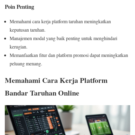
Poin Penting
Memahami cara kerja platform taruhan meningkatkan
keputusan taruhan.
Manajemen modal yang baik penting untuk menghindari
kerugian.
Memanfaatkan fitur dan platform promosi dapat meningkatkan
peluang menang.
Memahami Cara Kerja Platform
Bandar Taruhan Online