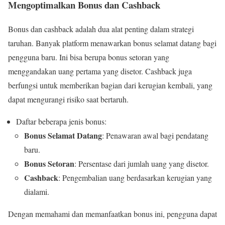
Mengoptimalkan Bonus dan Cashback
Bonus dan cashback adalah dua alat penting dalam strategi
taruhan. Banyak platform menawarkan bonus selamat datang bagi
pengguna baru. Ini bisa berupa bonus setoran yang
menggandakan uang pertama yang disetor. Cashback juga
berfungsi untuk memberikan bagian dari kerugian kembali, yang
dapat mengurangi risiko saat bertaruh.
Daftar beberapa jenis bonus:
Bonus Selamat Datang
: Penawaran awal bagi pendatang
baru.
Bonus Setoran
: Persentase dari jumlah uang yang disetor.
Cashback
: Pengembalian uang berdasarkan kerugian yang
dialami.
Dengan memahami dan memanfaatkan bonus ini, pengguna dapat