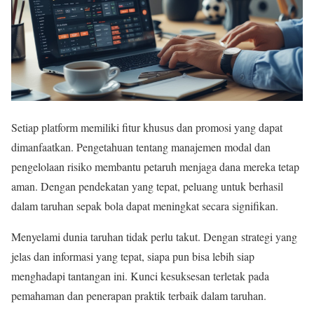
Setiap platform memiliki fitur khusus dan promosi yang dapat
dimanfaatkan. Pengetahuan tentang manajemen modal dan
pengelolaan risiko membantu petaruh menjaga dana mereka tetap
aman. Dengan pendekatan yang tepat, peluang untuk berhasil
dalam taruhan sepak bola dapat meningkat secara signifikan.
Menyelami dunia taruhan tidak perlu takut. Dengan strategi yang
jelas dan informasi yang tepat, siapa pun bisa lebih siap
menghadapi tantangan ini. Kunci kesuksesan terletak pada
pemahaman dan penerapan praktik terbaik dalam taruhan.