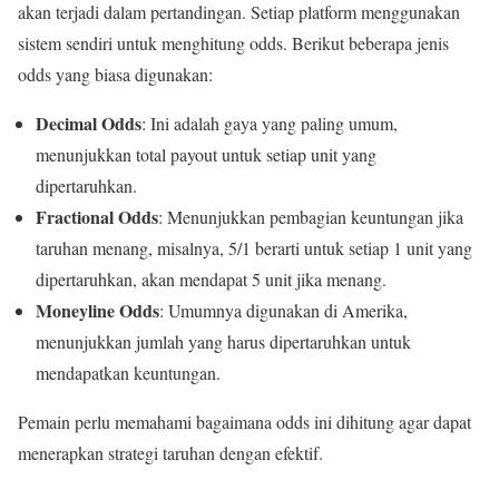
akan terjadi dalam pertandingan. Setiap platform menggunakan
sistem sendiri untuk menghitung odds. Berikut beberapa jenis
odds yang biasa digunakan:
Decimal Odds
: Ini adalah gaya yang paling umum,
menunjukkan total payout untuk setiap unit yang
dipertaruhkan.
Fractional Odds
: Menunjukkan pembagian keuntungan jika
taruhan menang, misalnya, 5/1 berarti untuk setiap 1 unit yang
dipertaruhkan, akan mendapat 5 unit jika menang.
Moneyline Odds
: Umumnya digunakan di Amerika,
menunjukkan jumlah yang harus dipertaruhkan untuk
mendapatkan keuntungan.
Pemain perlu memahami bagaimana odds ini dihitung agar dapat
menerapkan strategi taruhan dengan efektif.