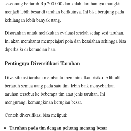
seseorang bertaruh Rp 200.000 dan kalah, taruhannya mungkin
menjadi lebih besar di taruhan berikutnya. Ini bisa berujung pada
kehilangan lebih banyak uang.
Disarankan untuk melakukan evaluasi setelah setiap sesi taruhan.
Ini akan membantu mempelajari pola dan kesalahan sehingga bisa
diperbaiki di kemudian hari.
Pentingnya Diversifikasi Taruhan
Diversifikasi taruhan membantu meminimalkan risiko. Alih-alih
bertaruh semua uang pada satu tim, lebih baik menyebarkan
taruhan tersebut ke beberapa tim atau jenis taruhan. Ini
mengurangi kemungkinan kerugian besar.
Contoh diversifikasi bisa meliputi:
Taruhan pada tim dengan peluang menang besar