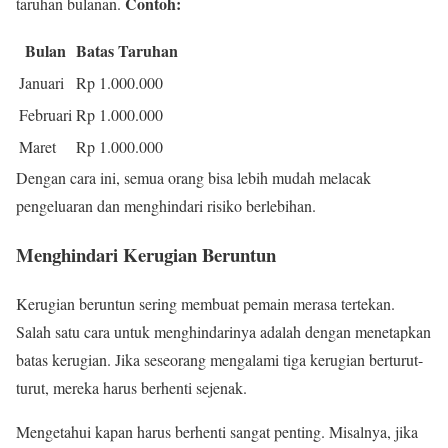
Contoh:
taruhan bulanan.
Bulan
Batas Taruhan
Januari
Rp 1.000.000
Februari
Rp 1.000.000
Maret
Rp 1.000.000
Dengan cara ini, semua orang bisa lebih mudah melacak
pengeluaran dan menghindari risiko berlebihan.
Menghindari Kerugian Beruntun
Kerugian beruntun sering membuat pemain merasa tertekan.
Salah satu cara untuk menghindarinya adalah dengan menetapkan
batas kerugian. Jika seseorang mengalami tiga kerugian berturut-
turut, mereka harus berhenti sejenak.
Mengetahui kapan harus berhenti sangat penting. Misalnya, jika