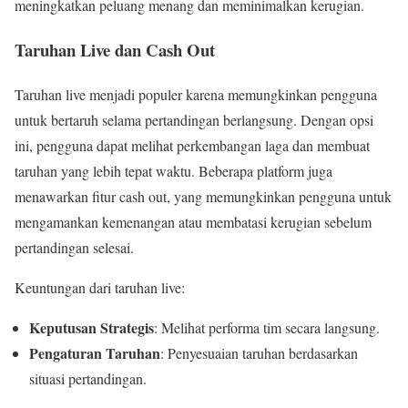
meningkatkan peluang menang dan meminimalkan kerugian.
Taruhan Live dan Cash Out
Taruhan live menjadi populer karena memungkinkan pengguna
untuk bertaruh selama pertandingan berlangsung. Dengan opsi
ini, pengguna dapat melihat perkembangan laga dan membuat
taruhan yang lebih tepat waktu. Beberapa platform juga
menawarkan fitur cash out, yang memungkinkan pengguna untuk
mengamankan kemenangan atau membatasi kerugian sebelum
pertandingan selesai.
Keuntungan dari taruhan live:
Keputusan Strategis
: Melihat performa tim secara langsung.
Pengaturan Taruhan
: Penyesuaian taruhan berdasarkan
situasi pertandingan.