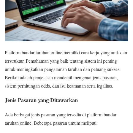
Platform bandar taruhan online memiliki cara kerja yang unik dan
terstruktur. Pemahaman yang baik tentang sistem ini penting
untuk meningkatkan pengalaman taruhan dan peluang sukses.
Berikut adalah penjelasan mendetail mengenai jenis pasaran,
sistem perhitungan odds, dan isu keamanan serta legalitas.
Jenis Pasaran yang Ditawarkan
Ada berbagai jenis pasaran yang tersedia di platform bandar
taruhan online. Beberapa pasaran umum meliputi: