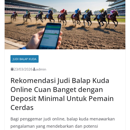
JUDI BALAP KUDA
23/03/2026
admin
Rekomendasi Judi Balap Kuda
Online Cuan Banget dengan
Deposit Minimal Untuk Pemain
Cerdas
Bagi penggemar judi online, balap kuda menawarkan
pengalaman yang mendebarkan dan potensi