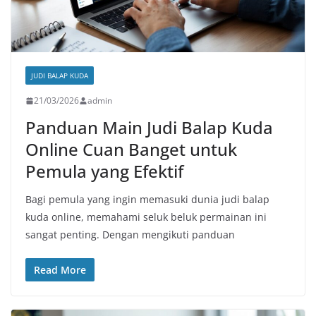
JUDI BALAP KUDA
21/03/2026
admin
Panduan Main Judi Balap Kuda
Online Cuan Banget untuk
Pemula yang Efektif
Bagi pemula yang ingin memasuki dunia judi balap
kuda online, memahami seluk beluk permainan ini
sangat penting. Dengan mengikuti panduan
Read More