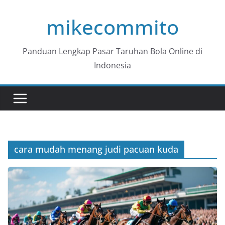
Skip
mikecommito
to
content
Panduan Lengkap Pasar Taruhan Bola Online di
Indonesia
cara mudah menang judi pacuan kuda