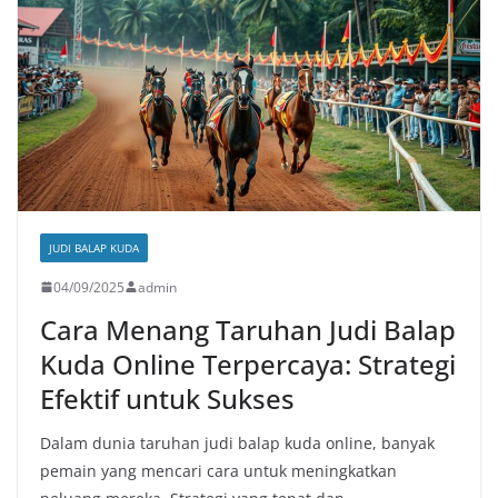
JUDI BALAP KUDA
04/09/2025
admin
Cara Menang Taruhan Judi Balap
Kuda Online Terpercaya: Strategi
Efektif untuk Sukses
Dalam dunia taruhan judi balap kuda online, banyak
pemain yang mencari cara untuk meningkatkan