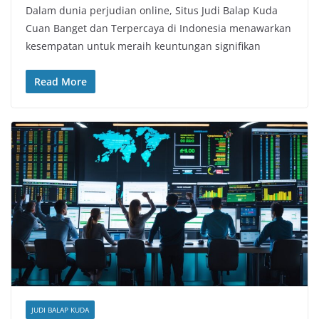
Dalam dunia perjudian online, Situs Judi Balap Kuda
Cuan Banget dan Terpercaya di Indonesia menawarkan
kesempatan untuk meraih keuntungan signifikan
Read More
JUDI BALAP KUDA