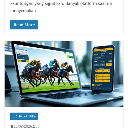
keuntungan yang signifikan. Banyak platform saat ini
menyediakan
Read More
JUDI BALAP KUDA
22/03/2026
admin