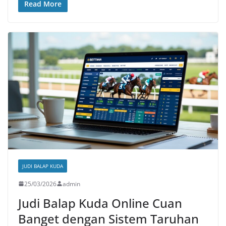
Read More
JUDI BALAP KUDA
25/03/2026
admin
Judi Balap Kuda Online Cuan
Banget dengan Sistem Taruhan